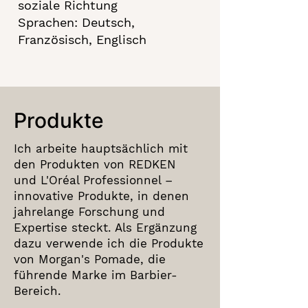
soziale Richtung
Sprachen: Deutsch,
Französisch, Englisch
Produkte
Ich arbeite hauptsächlich mit
den Produkten von REDKEN
und
L'Oréal Professionnel –
innovative Produkte, in denen
jahrelange Forschung und
Expertise steckt. Als Ergänzung
dazu verwende ich die Produkte
von
Morgan's Pomade, die
führende Marke im Barbier-
Bereich.