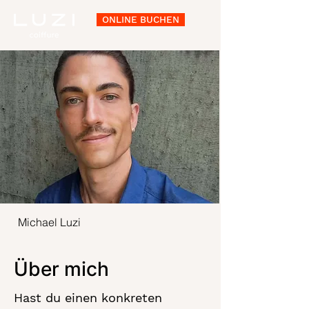
ONLINE BUCHEN
Michael Luzi
Über mich
Hast du einen konkreten