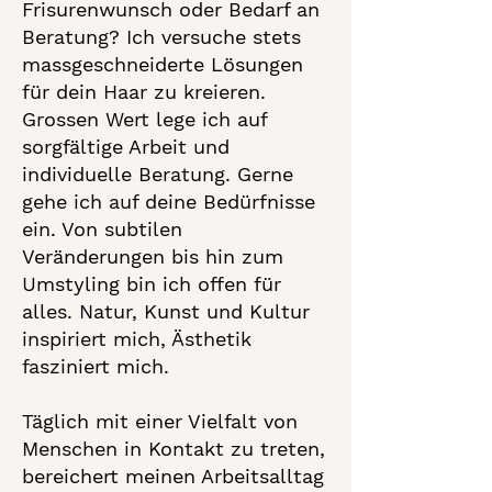
Frisurenwunsch oder Bedarf an
Beratung? Ich versuche stets
massgeschneiderte Lösungen
für dein Haar zu kreieren.
Grossen Wert lege ich auf
sorgfältige Arbeit und
individuelle Beratung. Gerne
gehe ich auf deine Bedürfnisse
ein. Von subtilen
Veränderungen bis hin zum
Umstyling bin ich offen für
alles. Natur, Kunst und Kultur
inspiriert mich, Ästhetik
fasziniert mich.
Täglich mit einer Vielfalt von
Menschen in Kontakt zu treten,
bereichert meinen Arbeitsalltag