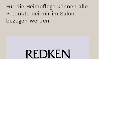
Für die Heimpflege können alle
Produkte bei mir im Salon
bezogen werden.