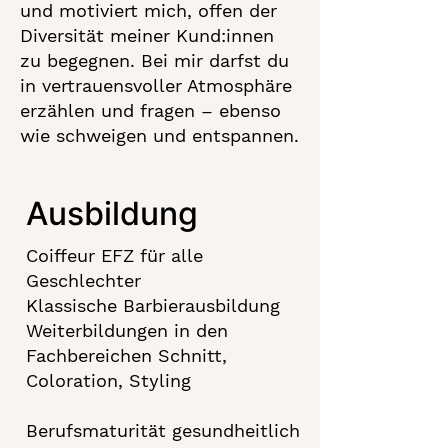
und motiviert mich, offen der
Diversität meiner Kund:innen
zu begegnen. Bei mir darfst du
in vertrauensvoller Atmosphäre
erzählen und fragen – ebenso
wie schweigen und entspannen.
Ausbildung
Coiffeur EFZ für alle
Geschlechter
Klassische Barbierausbildung
Weiterbildungen in den
Fachbereichen Schnitt,
Coloration, Styling
Berufsmaturität gesundheitlich