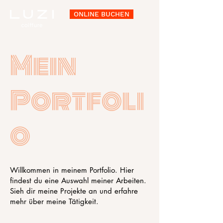
ONLINE BUCHEN
Mein
Portfoli
o
Willkommen in meinem Portfolio. Hier
findest du eine Auswahl meiner Arbeiten.
Sieh dir meine Projekte an und erfahre
mehr über meine Tätigkeit.